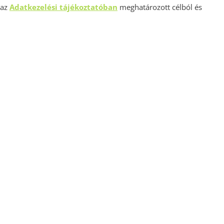
 az
Adatkezelési tájékoztatóban
meghatározott célból és