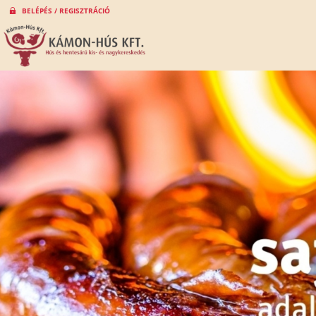
BELÉPÉS / REGISZTRÁCIÓ