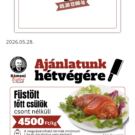
2026.05.28.