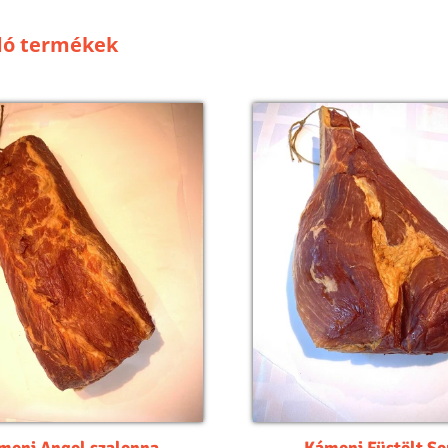
dó termékek