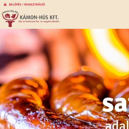
BELÉPÉS / REGISZTRÁCIÓ