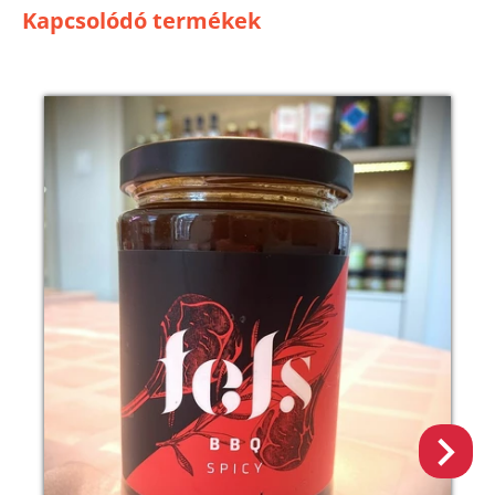
Kapcsolódó termékek