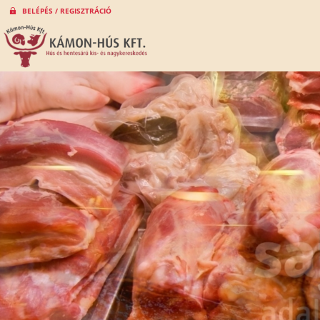
BELÉPÉS / REGISZTRÁCIÓ