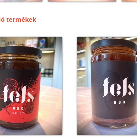
dó termékek