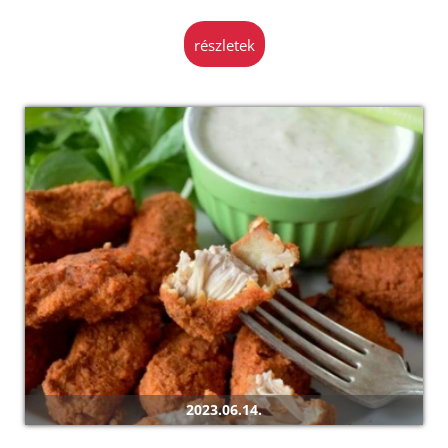
részletek
2023.06.14.