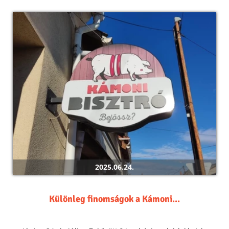
2025.06.24.
Különleg finomságok a Kámoni...