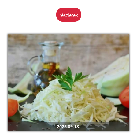
részletek
2023.09.18.