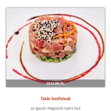
2023.06.26.
Tatár beefsteak
az igazán megosztó nyers hús