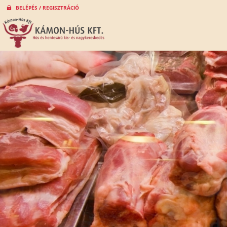
BELÉPÉS / REGISZTRÁCIÓ