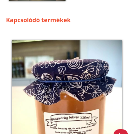
Kapcsolódó termékek