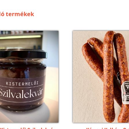
dó termékek