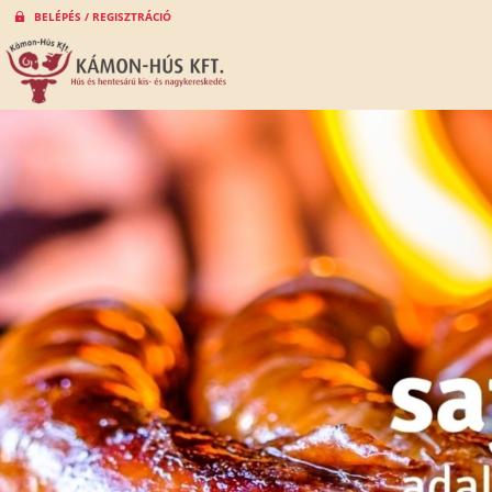
BELÉPÉS / REGISZTRÁCIÓ