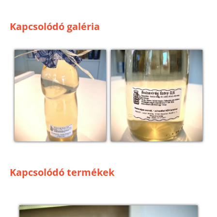
Kapcsolódó galéria
Kapcsolódó termékek