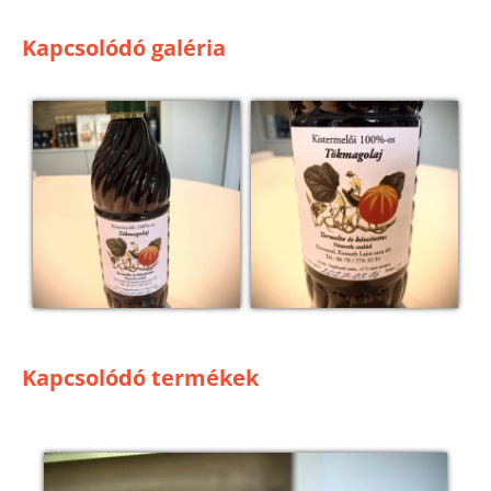
Kapcsolódó galéria
Kapcsolódó termékek