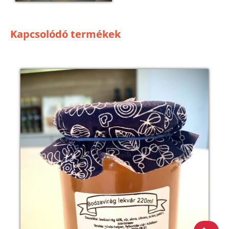
Kapcsolódó termékek