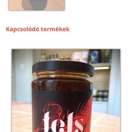
Kapcsolódó termékek