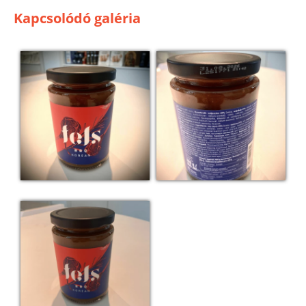
Kapcsolódó galéria