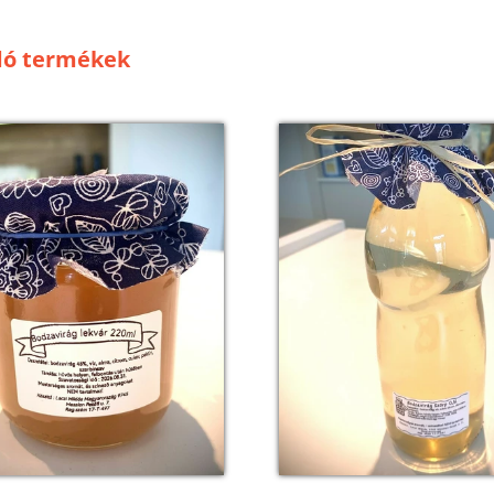
dó termékek