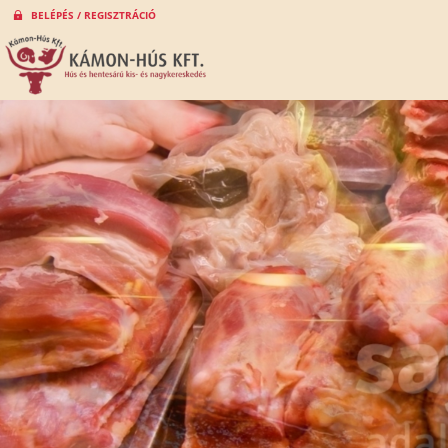
BELÉPÉS / REGISZTRÁCIÓ