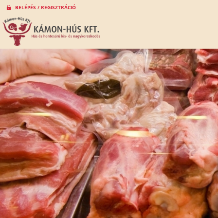
BELÉPÉS / REGISZTRÁCIÓ