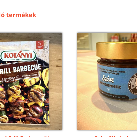
dó termékek