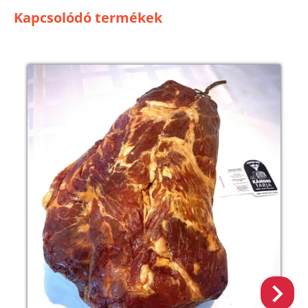
Kapcsolódó termékek